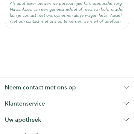
Als apotheker bieden we persoonlijke farmaceutische zorg.
Na aankoop van een geneesmiddel of medisch hulpmiddel
kun je contact met ons opnemen als je vragen hebt. Aarzel
niet om contact met ons op te nemen via mail of telefoon.
Neem contact met ons op
Klantenservice
Uw apotheek