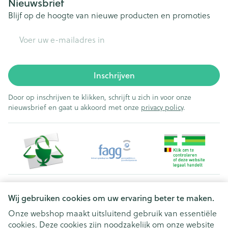
Nieuwsbrief
Blijf op de hoogte van nieuwe producten en promoties
E-mail adres
Inschrijven
Door op inschrijven te klikken, schrijft u zich in voor onze
nieuwsbrief en gaat u akkoord met onze
privacy policy
.
Juridische links
Wij gebruiken cookies om uw ervaring beter te maken.
Onze webshop maakt uitsluitend gebruik van essentiële
cookies. Deze cookies zijn noodzakelijk om onze website