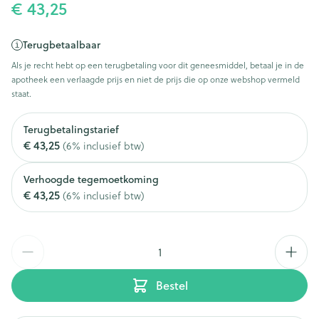
€ 43,25
Terugbetaalbaar
Als je recht hebt op een terugbetaling voor dit geneesmiddel, betaal je in de
apotheek een verlaagde prijs en niet de prijs die op onze webshop vermeld
staat.
Terugbetalingstarief
€ 43,25
(6% inclusief btw)
Verhoogde tegemoetkoming
€ 43,25
(6% inclusief btw)
Aantal
Bestel