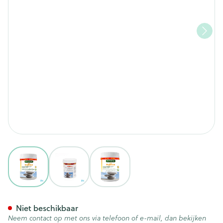
View larger image
View larger image
View larger image
Fytostar Chew Magnesium Ma
Niet beschikbaar
Neem contact op met ons via telefoon of e-mail, dan bekijken