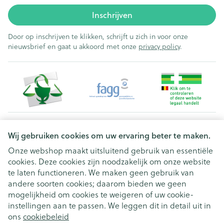
Inschrijven
Door op inschrijven te klikken, schrijft u zich in voor onze
nieuwsbrief en gaat u akkoord met onze
privacy policy
.
Juridische links
Wij gebruiken cookies om uw ervaring beter te maken.
Onze webshop maakt uitsluitend gebruik van essentiële
cookies. Deze cookies zijn noodzakelijk om onze website
te laten functioneren. We maken geen gebruik van
andere soorten cookies; daarom bieden we geen
mogelijkheid om cookies te weigeren of uw cookie-
instellingen aan te passen. We leggen dit in detail uit in
ons
cookiebeleid