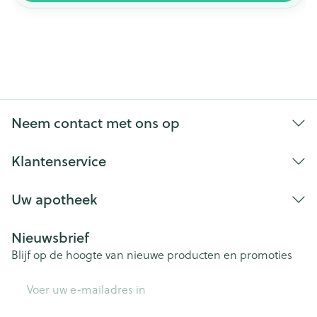
Neem contact met ons op
Klantenservice
Uw apotheek
Nieuwsbrief
Blijf op de hoogte van nieuwe producten en promoties
E-mail adres