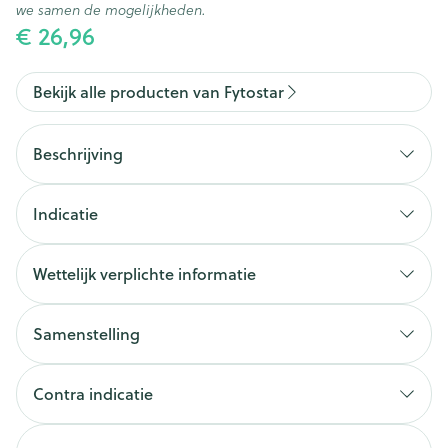
we samen de mogelijkheden.
€ 26,96
Bekijk alle producten van Fytostar
Beschrijving
Indicatie
Wettelijk verplichte informatie
Samenstelling
Contra indicatie