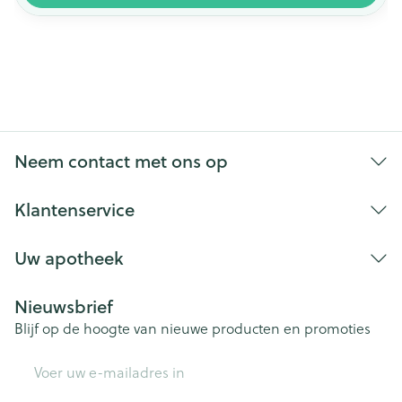
Neem contact met ons op
Klantenservice
Uw apotheek
Nieuwsbrief
Blijf op de hoogte van nieuwe producten en promoties
E-mail adres