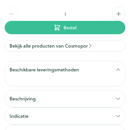
Aantal
Bestel
Bekijk alle producten van Cosmopor
Beschikbare leveringsmethoden
Beschrijving
Indicatie