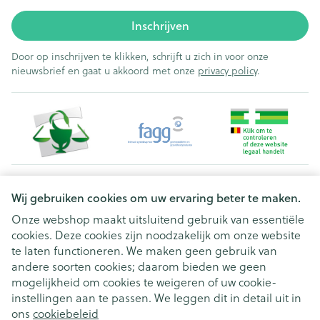
Inschrijven
Door op inschrijven te klikken, schrijft u zich in voor onze
nieuwsbrief en gaat u akkoord met onze
privacy policy
.
Juridische links
Wij gebruiken cookies om uw ervaring beter te maken.
Onze webshop maakt uitsluitend gebruik van essentiële
cookies. Deze cookies zijn noodzakelijk om onze website
te laten functioneren. We maken geen gebruik van
andere soorten cookies; daarom bieden we geen
mogelijkheid om cookies te weigeren of uw cookie-
instellingen aan te passen. We leggen dit in detail uit in
ons
cookiebeleid