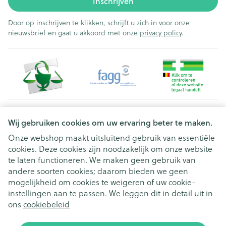
Inschrijven
Door op inschrijven te klikken, schrijft u zich in voor onze
nieuwsbrief en gaat u akkoord met onze
privacy policy
.
Juridische links
Wij gebruiken cookies om uw ervaring beter te maken.
Onze webshop maakt uitsluitend gebruik van essentiële
cookies. Deze cookies zijn noodzakelijk om onze website
te laten functioneren. We maken geen gebruik van
andere soorten cookies; daarom bieden we geen
mogelijkheid om cookies te weigeren of uw cookie-
instellingen aan te passen. We leggen dit in detail uit in
ons
cookiebeleid