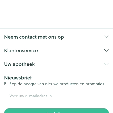
Neem contact met ons op
Klantenservice
Uw apotheek
Nieuwsbrief
Blijf op de hoogte van nieuwe producten en promoties
E-mail adres