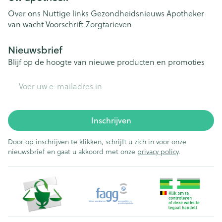
Over ons
Nuttige links
Gezondheidsnieuws
Apotheker
van wacht
Voorschrift
Zorgtarieven
Nieuwsbrief
Blijf op de hoogte van nieuwe producten en promoties
E-mail adres
Inschrijven
Door op inschrijven te klikken, schrijft u zich in voor onze
nieuwsbrief en gaat u akkoord met onze
privacy policy
.