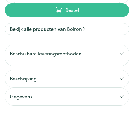
Bestel
Bekijk alle producten van Boiron
Beschikbare leveringsmethoden
Beschrijving
Gegevens