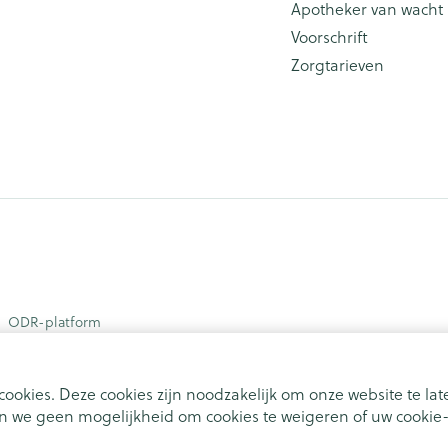
Apotheker van wacht
Voorschrift
Zorgtarieven
ODR-platform
ookies. Deze cookies zijn noodzakelijk om onze website te l
 we geen mogelijkheid om cookies te weigeren of uw cookie-i