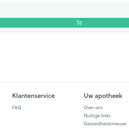
Klantenservice
Uw apotheek
FAQ
Over ons
Nuttige links
Gezondheidsnieuws