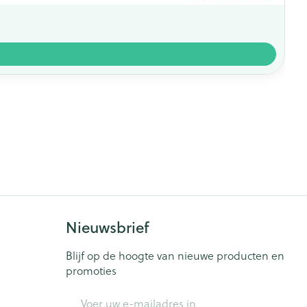
Nieuwsbrief
Blijf op de hoogte van nieuwe producten en
promoties
E-mail adres