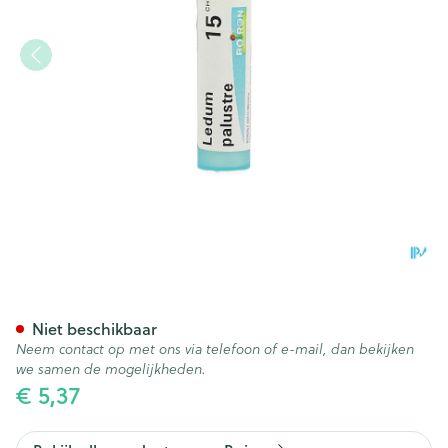
Ledum Palustre 15ch Gr 4g B
Niet beschikbaar
Neem contact op met ons via telefoon of e-mail, dan bekijken
we samen de mogelijkheden.
€ 5,37