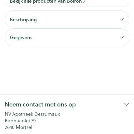
Bekijk alle producten van Boiron
Beschrijving
Gegevens
Neem contact met ons op
NV Apotheek Desrumaux
Kaphaanlei 79
2640
Mortsel