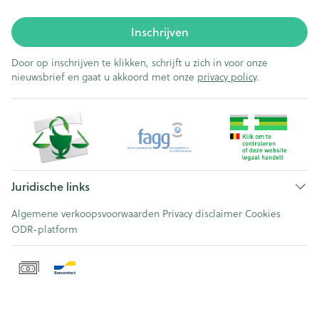
Inschrijven
Door op inschrijven te klikken, schrijft u zich in voor onze
nieuwsbrief en gaat u akkoord met onze
privacy policy
.
Juridische links
Algemene verkoopsvoorwaarden
Privacy disclaimer
Cookies
ODR-platform