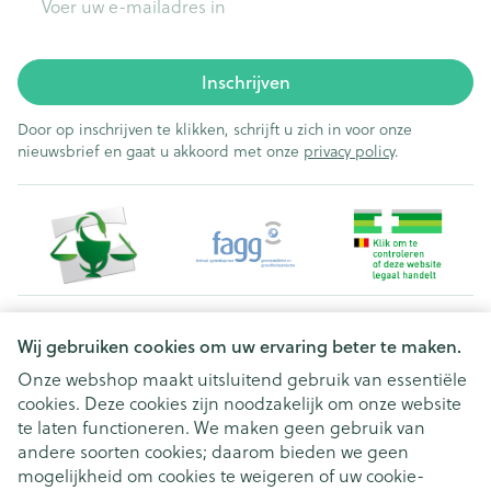
Inschrijven
Door op inschrijven te klikken, schrijft u zich in voor onze
nieuwsbrief en gaat u akkoord met onze
privacy policy
.
Juridische links
Wij gebruiken cookies om uw ervaring beter te maken.
Onze webshop maakt uitsluitend gebruik van essentiële
cookies. Deze cookies zijn noodzakelijk om onze website
te laten functioneren. We maken geen gebruik van
andere soorten cookies; daarom bieden we geen
mogelijkheid om cookies te weigeren of uw cookie-