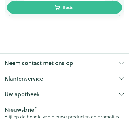
Bestel
Neem contact met ons op
Klantenservice
Uw apotheek
Nieuwsbrief
Blijf op de hoogte van nieuwe producten en promoties
E-mail adres