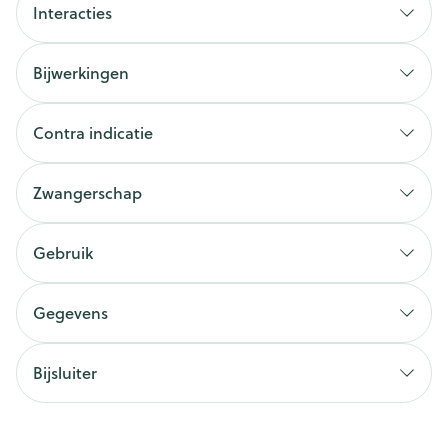
Interacties
Bijwerkingen
Contra indicatie
Zwangerschap
Gebruik
Gegevens
Bijsluiter