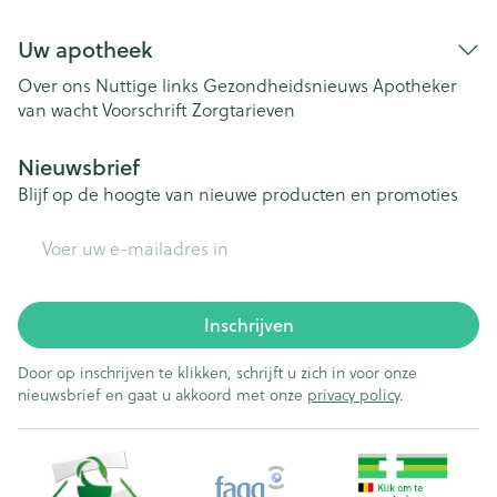
Uw apotheek
Over ons
Nuttige links
Gezondheidsnieuws
Apotheker
van wacht
Voorschrift
Zorgtarieven
Nieuwsbrief
Blijf op de hoogte van nieuwe producten en promoties
E-mail adres
Inschrijven
Door op inschrijven te klikken, schrijft u zich in voor onze
nieuwsbrief en gaat u akkoord met onze
privacy policy
.