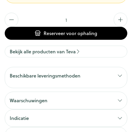
Aantal
Reserveer
voor ophaling
Bekijk alle producten van Teva
Beschikbare leveringsmethoden
Waarschuwingen
Indicatie