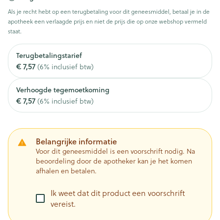
Als je recht hebt op een terugbetaling voor dit geneesmiddel, betaal je in de
apotheek een verlaagde prijs en niet de prijs die op onze webshop vermeld
staat.
Terugbetalingstarief
€ 7,57
(6% inclusief btw)
Verhoogde tegemoetkoming
€ 7,57
(6% inclusief btw)
Belangrijke informatie
Voor dit geneesmiddel is een voorschrift nodig. Na
beoordeling door de apotheker kan je het komen
afhalen en betalen.
Ik weet dat dit product een voorschrift
vereist.