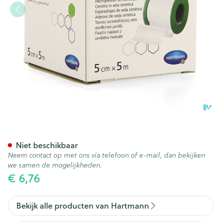
Omnisilk 5cmx5m 1 P/s
Niet beschikbaar
Neem contact op met ons via telefoon of e-mail, dan bekijken
we samen de mogelijkheden.
€ 6,76
Bekijk alle producten van Hartmann