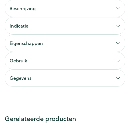
Beschrijving
Indicatie
Eigenschappen
Gebruik
Gegevens
Gerelateerde producten