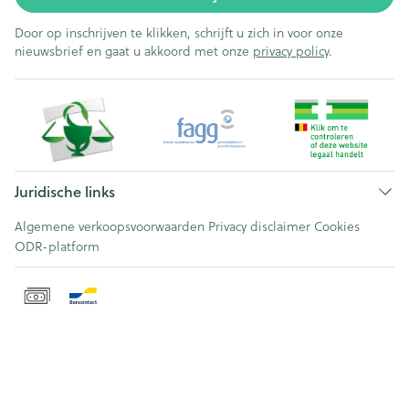
Door op inschrijven te klikken, schrijft u zich in voor onze
nieuwsbrief en gaat u akkoord met onze
privacy policy
.
Juridische links
Algemene verkoopsvoorwaarden
Privacy disclaimer
Cookies
ODR-platform