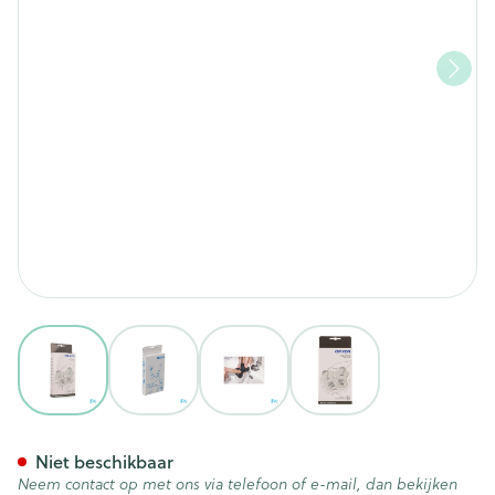
View larger image
View larger image
View larger image
View larger image
Omron Toebehoren Elektrode
Niet beschikbaar
Neem contact op met ons via telefoon of e-mail, dan bekijken