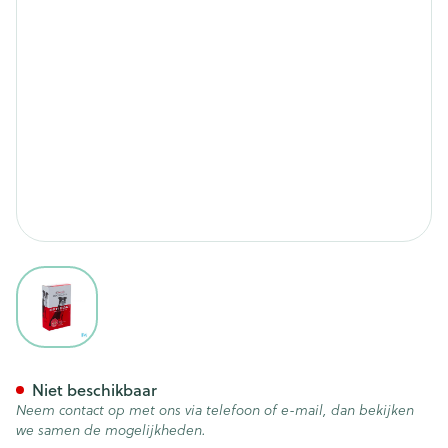
View larger image
Opti Coat 250ml
Niet beschikbaar
Neem contact op met ons via telefoon of e-mail, dan bekijken
we samen de mogelijkheden.