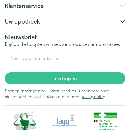
Klantenservice
Uw apotheek
Nieuwsbrief
Blijf op de hoogte van nieuwe producten en promoties
E-mail adres
Inschrijven
Door op inschrijven te klikken, schrijft u zich in voor onze
nieuwsbrief en gaat u akkoord met onze
privacy policy
.