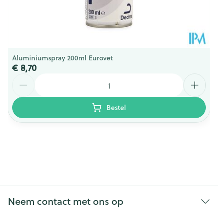
Aluminiumspray 200ml Eurovet
€ 8,70
Aantal
Bestel
Neem contact met ons op