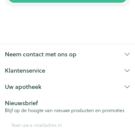
Neem contact met ons op
Klantenservice
Uw apotheek
Nieuwsbrief
Blijf op de hoogte van nieuwe producten en promoties
E-mail adres