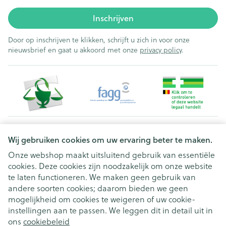
Inschrijven
Door op inschrijven te klikken, schrijft u zich in voor onze
nieuwsbrief en gaat u akkoord met onze
privacy policy
.
Juridische links
Wij gebruiken cookies om uw ervaring beter te maken.
Onze webshop maakt uitsluitend gebruik van essentiële
cookies. Deze cookies zijn noodzakelijk om onze website
te laten functioneren. We maken geen gebruik van
andere soorten cookies; daarom bieden we geen
mogelijkheid om cookies te weigeren of uw cookie-
instellingen aan te passen. We leggen dit in detail uit in
ons
cookiebeleid