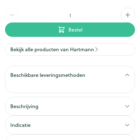
Aantal
Bestel
Bekijk alle producten van Hartmann
Beschikbare leveringsmethoden
Beschrijving
Indicatie