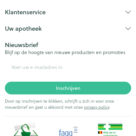
Klantenservice
Uw apotheek
Nieuwsbrief
Blijf op de hoogte van nieuwe producten en promoties
E-mail adres
Inschrijven
Door op inschrijven te klikken, schrijft u zich in voor onze
nieuwsbrief en gaat u akkoord met onze
privacy policy
.