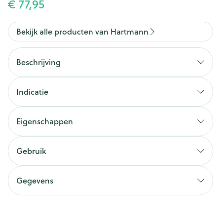
€ 77,95
Bekijk alle producten van Hartmann
Beschrijving
Indicatie
Eigenschappen
Gebruik
Gegevens
CNK
2980878