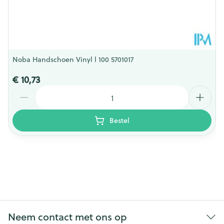
Noba Handschoen Vinyl l 100 5701017
€ 10,73
Aantal
Bestel
Neem contact met ons op