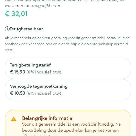
we samen de mogelijkheden.
€ 32,01
Terugbetaalbaar
Als je recht hebt op een terugbetaling voor dit geneesmiddel, betaal je in de
apotheek een verlaagde prijs en niet de prijs die op onze webshop vermeld
staat.
Terugbetalingstarief
€ 15,90
(6% inclusief btw)
Verhoogde tegemoetkoming
€ 10,50
(6% inclusief btw)
Belangrijke informatie
Voor dit geneesmiddel is een voorschrift nodig. Na
beoordeling door de apotheker kan je het komen