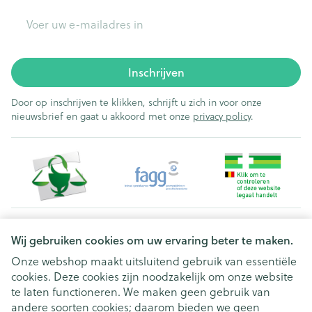
E-mail adres
Inschrijven
Door op inschrijven te klikken, schrijft u zich in voor onze
nieuwsbrief en gaat u akkoord met onze
privacy policy
.
Juridische links
Wij gebruiken cookies om uw ervaring beter te maken.
Onze webshop maakt uitsluitend gebruik van essentiële
cookies. Deze cookies zijn noodzakelijk om onze website
te laten functioneren. We maken geen gebruik van
andere soorten cookies; daarom bieden we geen