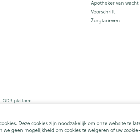
Apotheker van wacht
Voorschrift
Zorgtarieven
ODR-platform
ookies. Deze cookies zijn noodzakelijk om onze website te l
 we geen mogelijkheid om cookies te weigeren of uw cookie-i