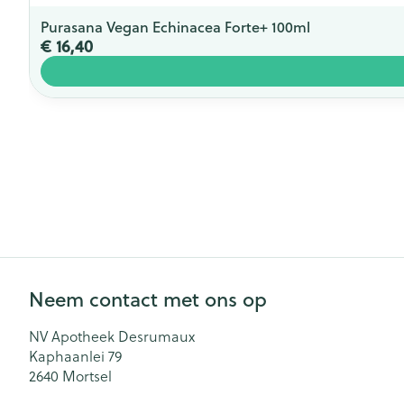
Purasana Vegan Echinacea Forte+ 100ml
€ 16,40
Neem contact met ons op
NV Apotheek Desrumaux
Kaphaanlei 79
2640
Mortsel