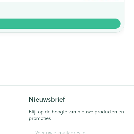
Nieuwsbrief
Blijf op de hoogte van nieuwe producten en
promoties
E-mail adres