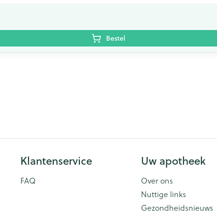
Bestel
Klantenservice
Uw apotheek
FAQ
Over ons
Nuttige links
Gezondheidsnieuws