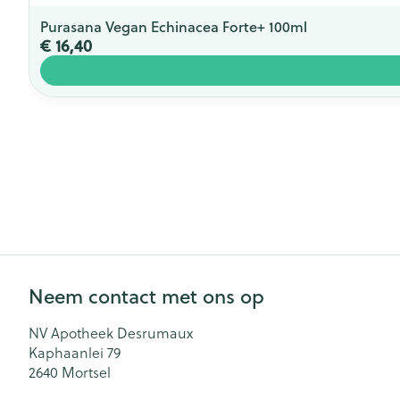
Purasana Vegan Echinacea Forte+ 100ml
€ 16,40
Neem contact met ons op
NV Apotheek Desrumaux
Kaphaanlei 79
2640
Mortsel