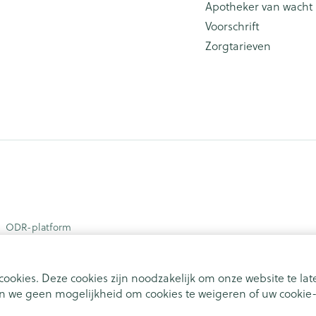
Apotheker van wacht
Voorschrift
Zorgtarieven
ODR-platform
ookies. Deze cookies zijn noodzakelijk om onze website te l
 we geen mogelijkheid om cookies te weigeren of uw cookie-i