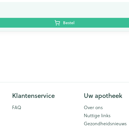
Bestel
Klantenservice
Uw apotheek
FAQ
Over ons
Nuttige links
Gezondheidsnieuws