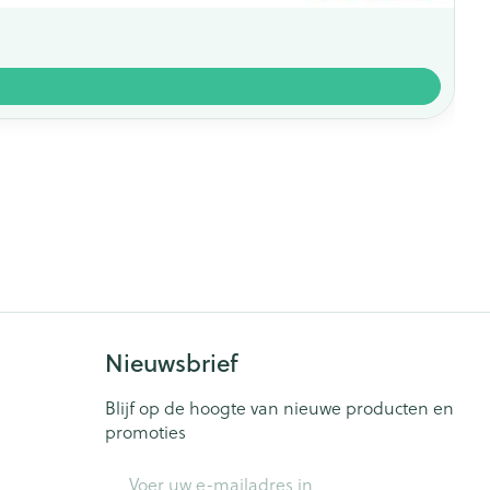
Nieuwsbrief
Blijf op de hoogte van nieuwe producten en
promoties
E-mail adres