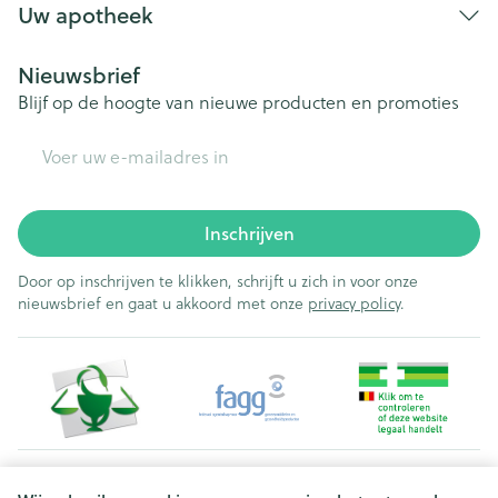
Uw apotheek
Nieuwsbrief
Blijf op de hoogte van nieuwe producten en promoties
E-mail adres
Inschrijven
Door op inschrijven te klikken, schrijft u zich in voor onze
nieuwsbrief en gaat u akkoord met onze
privacy policy
.
Juridische links