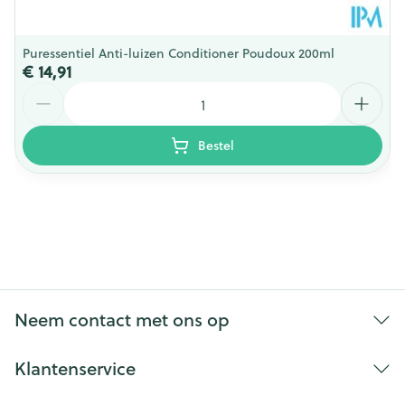
Puressentiel Anti-luizen Conditioner Poudoux 200ml
€ 14,91
Aantal
Bestel
Neem contact met ons op
Klantenservice