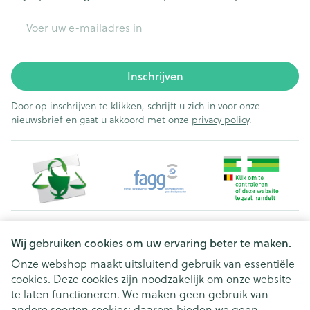
E-mail adres
Inschrijven
Door op inschrijven te klikken, schrijft u zich in voor onze
nieuwsbrief en gaat u akkoord met onze
privacy policy
.
Juridische links
Wij gebruiken cookies om uw ervaring beter te maken.
Onze webshop maakt uitsluitend gebruik van essentiële
cookies. Deze cookies zijn noodzakelijk om onze website
te laten functioneren. We maken geen gebruik van
andere soorten cookies; daarom bieden we geen