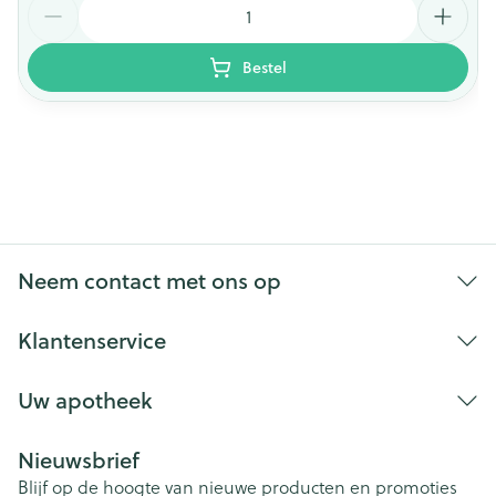
Bestel
Neem contact met ons op
Klantenservice
Uw apotheek
Nieuwsbrief
Blijf op de hoogte van nieuwe producten en promoties