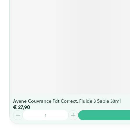
Avene Couvrance Fdt Correct. Fluide 3 Sable 30ml
€ 27,90
Aantal