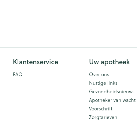
Klantenservice
Uw apotheek
FAQ
Over ons
Nuttige links
Gezondheidsnieuws
Apotheker van wacht
Voorschrift
Zorgtarieven