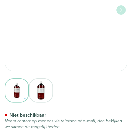
View larger image
View larger image
Sjankara Alladin Doucheolie 
Niet beschikbaar
Neem contact op met ons via telefoon of e-mail, dan bekijken
we samen de mogelijkheden.