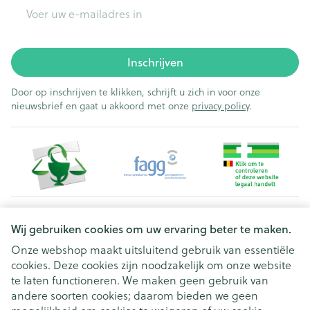
E-mail adres
Inschrijven
Door op inschrijven te klikken, schrijft u zich in voor onze
nieuwsbrief en gaat u akkoord met onze
privacy policy
.
Juridische links
Wij gebruiken cookies om uw ervaring beter te maken.
Onze webshop maakt uitsluitend gebruik van essentiële
cookies. Deze cookies zijn noodzakelijk om onze website
te laten functioneren. We maken geen gebruik van
andere soorten cookies; daarom bieden we geen