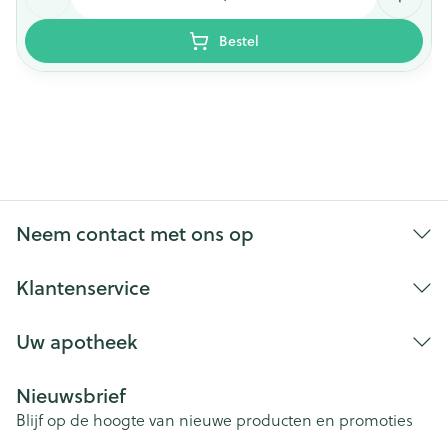
Bestel
Neem contact met ons op
Klantenservice
Uw apotheek
Nieuwsbrief
Blijf op de hoogte van nieuwe producten en promoties