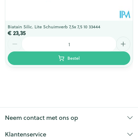
Biatain Silic. Lite Schuimverb 7,5x 7,5 10 33444
€ 23,35
Aantal
Bestel
Neem contact met ons op
Klantenservice