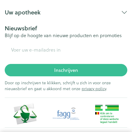
Uw apotheek
Nieuwsbrief
Blijf op de hoogte van nieuwe producten en promoties
E-mail adres
Inschrijven
Door op inschrijven te klikken, schrijft u zich in voor onze
nieuwsbrief en gaat u akkoord met onze
privacy policy
.