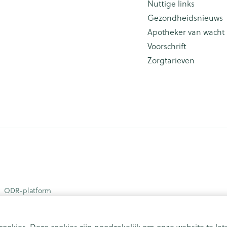
Nuttige links
Gezondheidsnieuws
Apotheker van wacht
Voorschrift
Zorgtarieven
ODR-platform