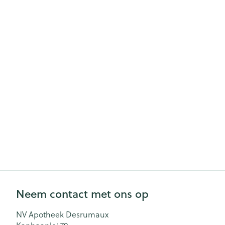
Neem contact met ons op
NV Apotheek Desrumaux