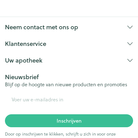
Neem contact met ons op
Klantenservice
Uw apotheek
Nieuwsbrief
Blijf op de hoogte van nieuwe producten en promoties
E-mail adres
Inschrijven
Door op inschrijven te klikken, schrijft u zich in voor onze