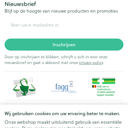
Nieuwsbrief
Blijf op de hoogte van nieuwe producten en promoties
E-mail adres
Inschrijven
Door op inschrijven te klikken, schrijft u zich in voor onze
nieuwsbrief en gaat u akkoord met onze
privacy policy
.
Juridische links
Wij gebruiken cookies om uw ervaring beter te maken.
Onze webshop maakt uitsluitend gebruik van essentiële