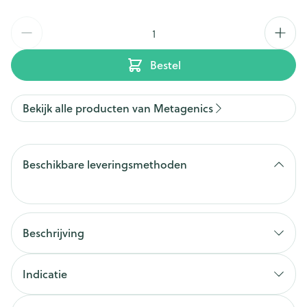
Aantal
Bestel
Bekijk alle producten van Metagenics
Beschikbare leveringsmethoden
Beschrijving
Indicatie