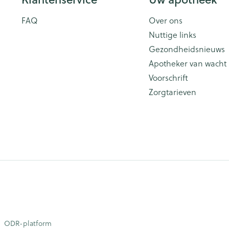
FAQ
Over ons
Nuttige links
Gezondheidsnieuws
Apotheker van wacht
Voorschrift
Zorgtarieven
ODR-platform