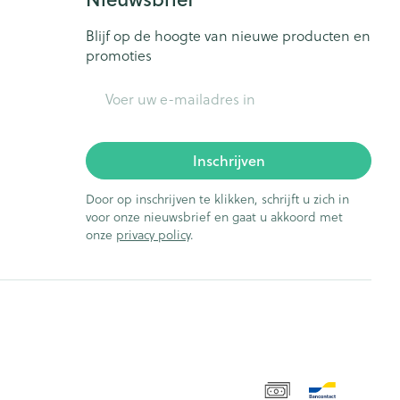
Blijf op de hoogte van nieuwe producten en
promoties
E-mail adres
Inschrijven
Door op inschrijven te klikken, schrijft u zich in
voor onze nieuwsbrief en gaat u akkoord met
onze
privacy policy
.