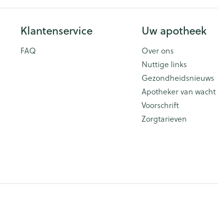
Klantenservice
Uw apotheek
FAQ
Over ons
Nuttige links
Gezondheidsnieuws
Apotheker van wacht
Voorschrift
Zorgtarieven