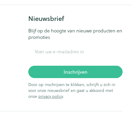
Nieuwsbrief
Blijf op de hoogte van nieuwe producten en
promoties
E-mail adres
Inschrijven
Door op inschrijven te klikken, schrijft u zich in
voor onze nieuwsbrief en gaat u akkoord met
onze
privacy policy
.