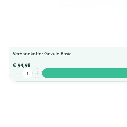
Verbandkoffer Gevuld Basic
€ 94,98
Aantal