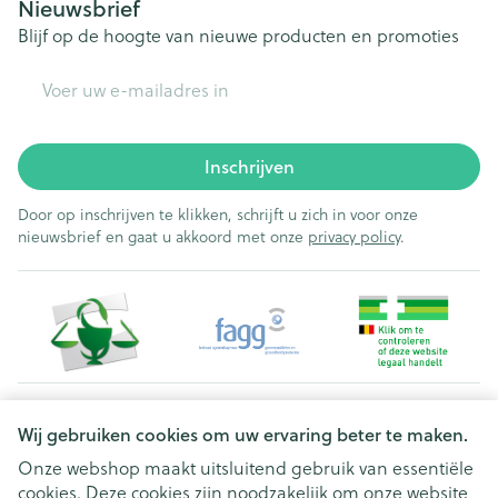
Nieuwsbrief
Blijf op de hoogte van nieuwe producten en promoties
E-mail adres
Inschrijven
Door op inschrijven te klikken, schrijft u zich in voor onze
nieuwsbrief en gaat u akkoord met onze
privacy policy
.
Juridische links
Wij gebruiken cookies om uw ervaring beter te maken.
Onze webshop maakt uitsluitend gebruik van essentiële
cookies. Deze cookies zijn noodzakelijk om onze website