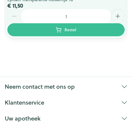
€ 11,50
Aantal
Bestel
Neem contact met ons op
Klantenservice
Uw apotheek