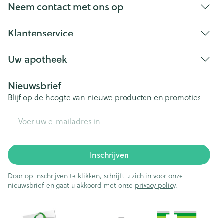
Neem contact met ons op
Klantenservice
Uw apotheek
Nieuwsbrief
Blijf op de hoogte van nieuwe producten en promoties
E-mail adres
Inschrijven
Door op inschrijven te klikken, schrijft u zich in voor onze
nieuwsbrief en gaat u akkoord met onze
privacy policy
.