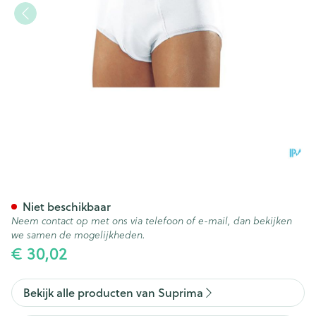
Suprima 1261 Bodyguard 5 Ma
Niet beschikbaar
Neem contact op met ons via telefoon of e-mail, dan bekijken
we samen de mogelijkheden.
€ 30,02
Bekijk alle producten van Suprima