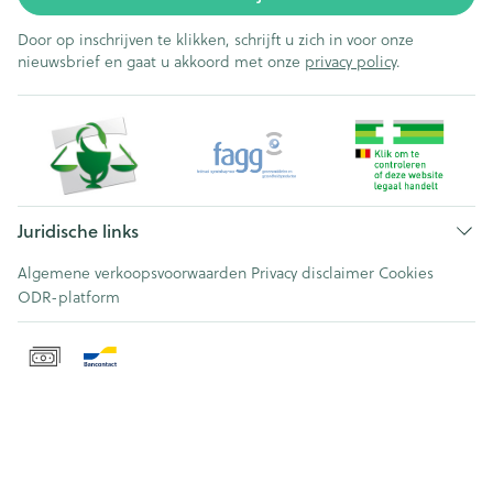
Door op inschrijven te klikken, schrijft u zich in voor onze
nieuwsbrief en gaat u akkoord met onze
privacy policy
.
Juridische links
Algemene verkoopsvoorwaarden
Privacy disclaimer
Cookies
ODR-platform