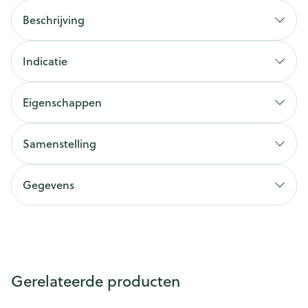
Beschrijving
Indicatie
Eigenschappen
Samenstelling
Gegevens
Gerelateerde producten