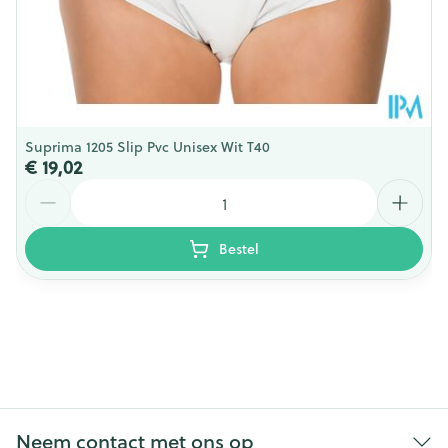
Suprima 1205 Slip Pvc Unisex Wit T40
€ 19,02
Aantal
Bestel
Neem contact met ons op