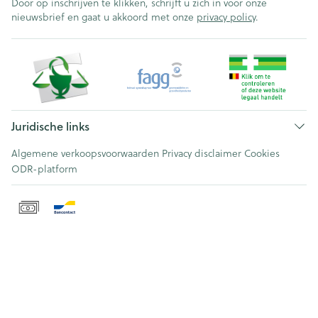
Door op inschrijven te klikken, schrijft u zich in voor onze
nieuwsbrief en gaat u akkoord met onze
privacy policy
.
Juridische links
Algemene verkoopsvoorwaarden
Privacy disclaimer
Cookies
ODR-platform