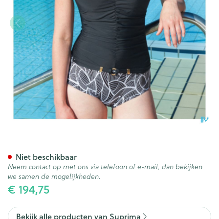
Suprima 1537 Badpak Dame + 
Niet beschikbaar
Neem contact op met ons via telefoon of e-mail, dan bekijken
we samen de mogelijkheden.
€ 194,75
Bekijk alle producten van Suprima