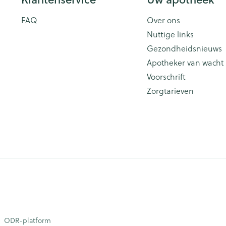
FAQ
Over ons
Nuttige links
Gezondheidsnieuws
Apotheker van wacht
Voorschrift
Zorgtarieven
ODR-platform