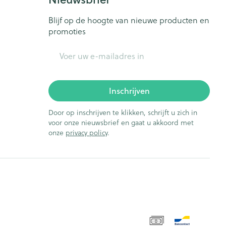
Blijf op de hoogte van nieuwe producten en
promoties
E-mail adres
Inschrijven
Door op inschrijven te klikken, schrijft u zich in
voor onze nieuwsbrief en gaat u akkoord met
onze
privacy policy
.