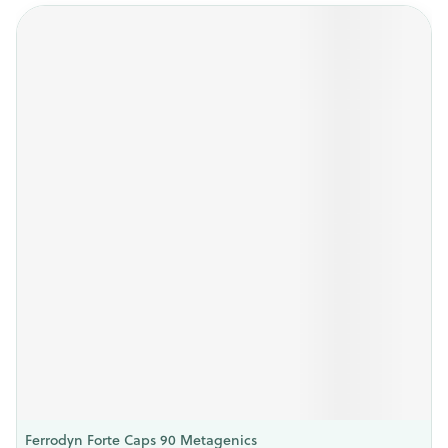
Ferrodyn Forte Caps 90 Metagenics