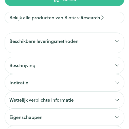
Bekijk alle producten van Biotics-Research
Beschikbare leveringsmethoden
Beschrijving
Indicatie
Wettelijk verplichte informatie
Eigenschappen