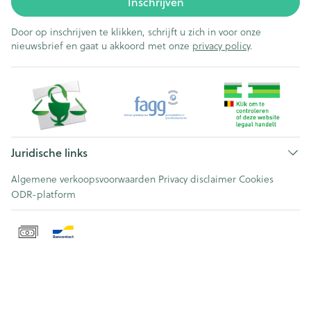
Inschrijven
Door op inschrijven te klikken, schrijft u zich in voor onze
nieuwsbrief en gaat u akkoord met onze
privacy policy
.
Juridische links
Algemene verkoopsvoorwaarden
Privacy disclaimer
Cookies
ODR-platform